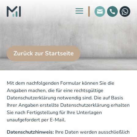
Zurück zur Startseite
Mit dem nachfolgenden Formular können Sie die
Angaben machen, die für eine rechtsgültige
Datenschutzerklärung notwendig sind. Die auf Basis
Ihrer Angaben erstellte Datenschutzerklärung erhalten
Sie nach Fertigstellung für Ihre Unterlagen
unaufgefordert per E-Mail.
Datenschutzhinweis:
Ihre Daten werden ausschließlich