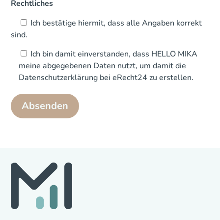
Rechtliches
Ich bestätige hiermit, dass alle Angaben korrekt
sind.
Ich bin damit einverstanden, dass HELLO MIKA
meine abgegebenen Daten nutzt, um damit die
Datenschutzerklärung bei eRecht24 zu erstellen.