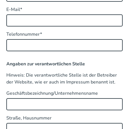
E-Mail*
Telefonnummer*
Angaben zur verantwortlichen Stelle
Hinweis: Die verantwortliche Stelle ist der Betreiber
der Website, wie er auch im Impressum benannt ist.
Geschäftsbezeichnung/Unternehmensname
Straße, Hausnummer