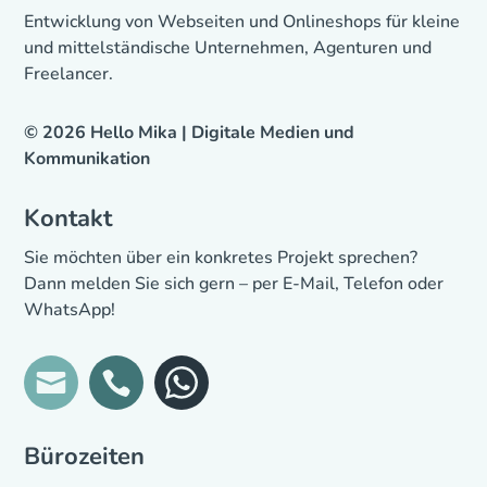
Entwicklung von Webseiten und Onlineshops für kleine
und mittelständische Unternehmen, Agenturen und
Freelancer.
© 2026 Hello Mika | Digitale Medien und
Kommunikation
Kontakt
Sie möchten über ein konkretes Projekt sprechen?
Dann melden Sie sich gern – per E-Mail, Telefon oder
WhatsApp!
Bürozeiten