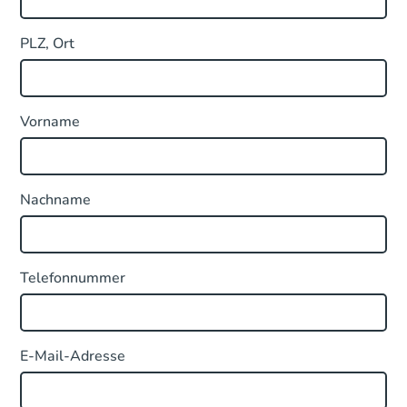
PLZ, Ort
Vorname
Nachname
Telefonnummer
E-Mail-Adresse