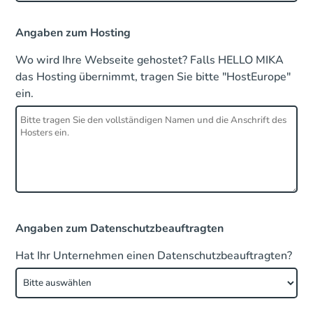
Angaben zum Hosting
Wo wird Ihre Webseite gehostet? Falls HELLO MIKA
das Hosting übernimmt, tragen Sie bitte "HostEurope"
ein.
Angaben zum Datenschutzbeauftragten
Hat Ihr Unternehmen einen Datenschutzbeauftragten?