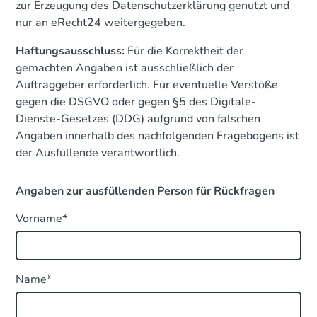
zur Erzeugung des Datenschutzerklärung genutzt und
nur an eRecht24 weitergegeben.
Haftungsausschluss:
Für die Korrektheit der
gemachten Angaben ist ausschließlich der
Auftraggeber erforderlich. Für eventuelle Verstöße
gegen die DSGVO oder gegen §5 des Digitale-
Dienste-Gesetzes (DDG) aufgrund von falschen
Angaben innerhalb des nachfolgenden Fragebogens ist
der Ausfüllende verantwortlich.
Angaben zur ausfüllenden Person für Rückfragen
Vorname*
Name*